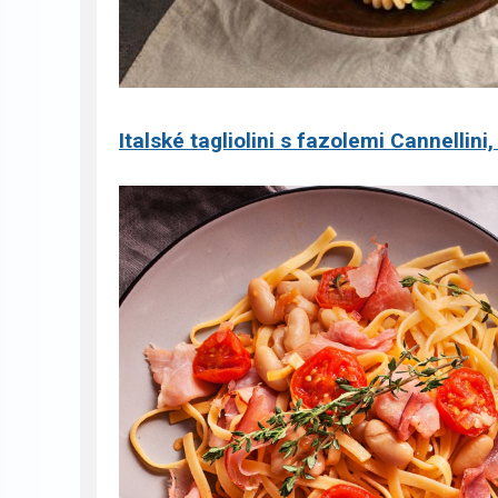
Italské tagliolini s fazolemi Cannellin