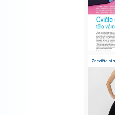
Zacvičte si 